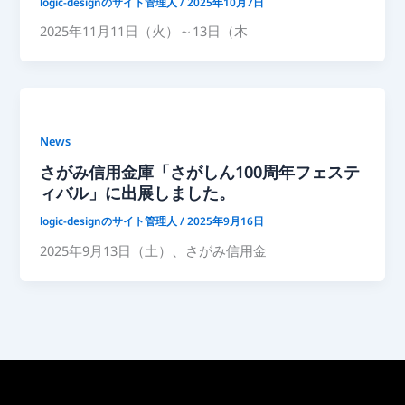
logic-designのサイト管理人
/
2025年10月7日
2025年11月11日（火）～13日（木
News
さがみ信用金庫「さがしん100周年フェステ
ィバル」に出展しました。
logic-designのサイト管理人
/
2025年9月16日
2025年9月13日（土）、さがみ信用金