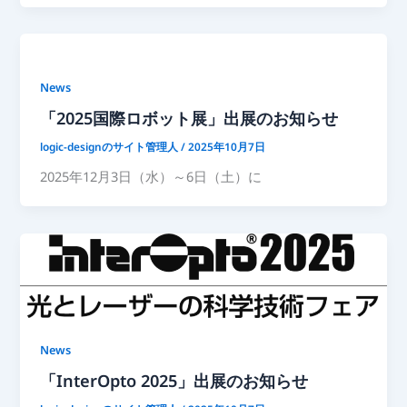
News
「2025国際ロボット展」出展のお知らせ
logic-designのサイト管理人
/
2025年10月7日
2025年12月3日（水）～6日（土）に
News
「InterOpto 2025」出展のお知らせ