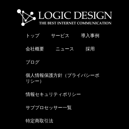
トップ
サービス
導入事例
会社概要
ニュース
採用
ブログ
個人情報保護方針（プライバシーポ
リシー）
情報セキュリティポリシー
サブプロセッサー一覧
特定商取引法