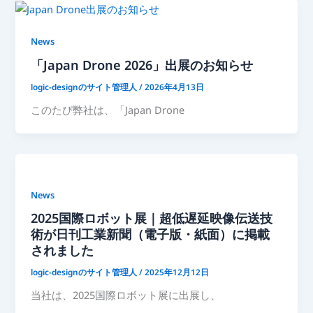
News
「Japan Drone 2026」出展のお知らせ
logic-designのサイト管理人
/
2026年4月13日
このたび弊社は、「Japan Drone
News
2025国際ロボット展｜超低遅延映像伝送技
術が日刊工業新聞（電子版・紙面）に掲載
されました
logic-designのサイト管理人
/
2025年12月12日
当社は、2025国際ロボット展に出展し、